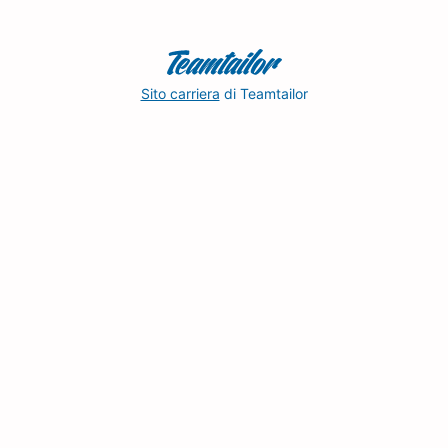
Sito carriera
di Teamtailor