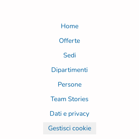
Home
Offerte
Sedi
Dipartimenti
Persone
Team Stories
Dati e privacy
Gestisci cookie