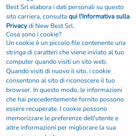
Best Srl elabora i dati personali su questo
sito carriera, consulta
qui l'Informativa sulla
Privacy
di New Best Srl.
Cosa sono i cookie?
Un cookie è un piccolo file contenente una
stringa di caratteri che viene inviato al tuo
computer quando visiti un sito web.
Quando visiti di nuovo il sito, i cookie
consentono al sito di riconoscere il tuo
browser. In questo modo, le informazioni
che hai precedentemente fornito possono
essere recuperate. I cookie possono
memorizzare le preferenze dell'utente e
altre informazioni per migliorare la sua