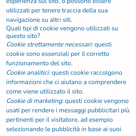
esperienza sul sito, o possono essere
utilizzati per tenere traccia della sua
navigazione su altri siti.
Quali tipi di cookie vengono utilizzati su
questo sito?
Cookie strettamente necessari:
questi
cookie sono essenziali per il corretto
funzionamento del sito.
Cookie analitici:
questi cookie raccolgono
informazioni che ci aiutano a comprendere
come viene utilizzato il sito.
Cookie di marketing:
questi cookie vengono
usati per rendere i messaggi pubblicitari più
pertinenti per il visitatore, ad esempio
selezionando le pubblicità in base ai suoi