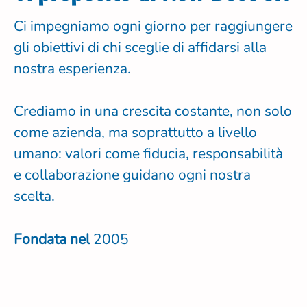
Ci impegniamo ogni giorno per raggiungere
gli obiettivi di chi sceglie di affidarsi alla
nostra esperienza.
Crediamo in una crescita costante, non solo
come azienda, ma soprattutto a livello
umano: valori come fiducia, responsabilità
e collaborazione guidano ogni nostra
scelta.
Fondata nel
2005