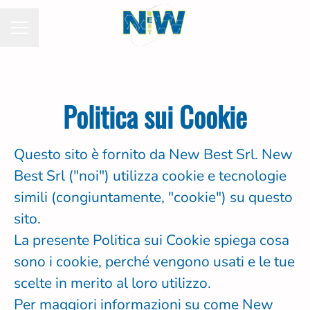
MENU CARRIERA
Politica sui Cookie
Questo sito è fornito da New Best Srl. New
Best Srl ("noi") utilizza cookie e tecnologie
simili (congiuntamente, "cookie") su questo
sito.
La presente Politica sui Cookie spiega cosa
sono i cookie, perché vengono usati e le tue
scelte in merito al loro utilizzo.
Per maggiori informazioni su come New