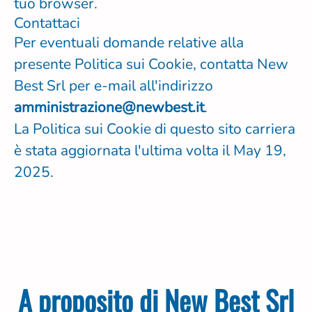
tuo browser.
Contattaci
Per eventuali domande relative alla
presente Politica sui Cookie, contatta New
Best Srl per e-mail all'indirizzo
amministrazione@newbest.it
.
La Politica sui Cookie di questo sito carriera
è stata aggiornata l'ultima volta il May 19,
2025.
A proposito di New Best Srl