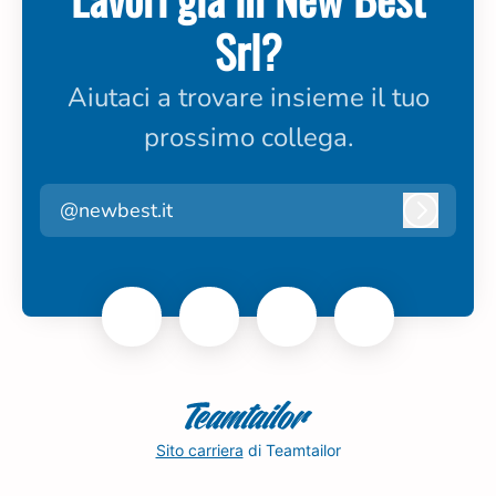
Srl?
Aiutaci a trovare insieme il tuo
prossimo collega.
@newbest.it
Accedi
Sito carriera
di Teamtailor