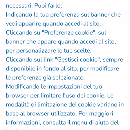
necessari. Puoi farlo:
Indicando la tua preferenza sul banner che
vedi apparire quando accedi al sito.
Cliccando su "Preferenze cookie", sul
banner che appare quando accedi al sito,
per personalizzare le tue scelte.
Cliccando sul link "Gestisci cookie", sempre
disponibile in fondo al sito, per modificare
le preferenze già selezionate.
Modificando le impostazioni del tuo
browser per limitare l'uso dei cookie. Le
modalità di limitazione dei cookie variano in
base al browser utilizzato. Per maggiori
informazioni, consulta il menu di aiuto del