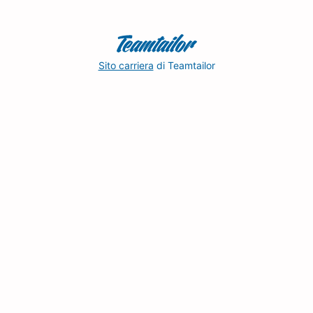
Sito carriera
di Teamtailor