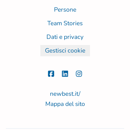
Persone
Team Stories
Dati e privacy
Gestisci cookie
newbest.it/
Mappa del sito