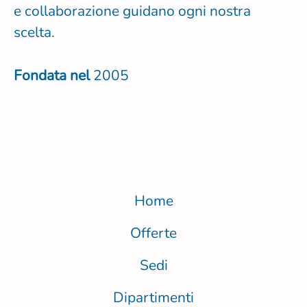
e collaborazione guidano ogni nostra
scelta.
Fondata nel
2005
Home
Offerte
Sedi
Dipartimenti