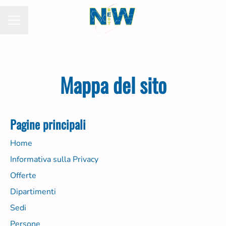
MENU CARRIERA
Mappa del sito
Pagine principali
Home
Informativa sulla Privacy
Offerte
Dipartimenti
Sedi
Persone