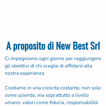
A proposito di New Best Srl
Ci impegniamo ogni giorno per raggiungere
gli obiettivi di chi sceglie di affidarsi alla
nostra esperienza.
Crediamo in una crescita costante, non solo
come azienda, ma soprattutto a livello
umano: valori come fiducia, responsabilità