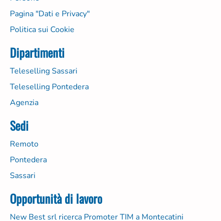
Pagina "Dati e Privacy"
Politica sui Cookie
Dipartimenti
Teleselling Sassari
Teleselling Pontedera
Agenzia
Sedi
Remoto
Pontedera
Sassari
Opportunità di lavoro
New Best srl ricerca Promoter TIM a Montecatini