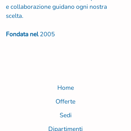
e collaborazione guidano ogni nostra
scelta.
Fondata nel
2005
Home
Offerte
Sedi
Dipartimenti