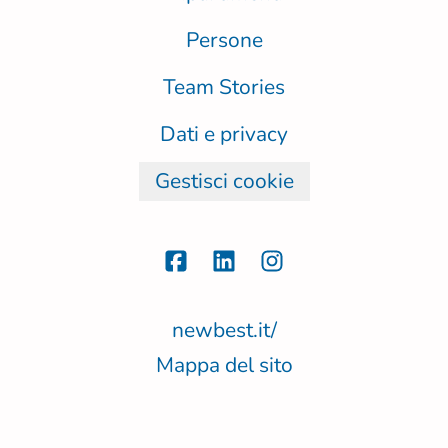
Persone
Team Stories
Dati e privacy
Gestisci cookie
newbest.it/
Mappa del sito