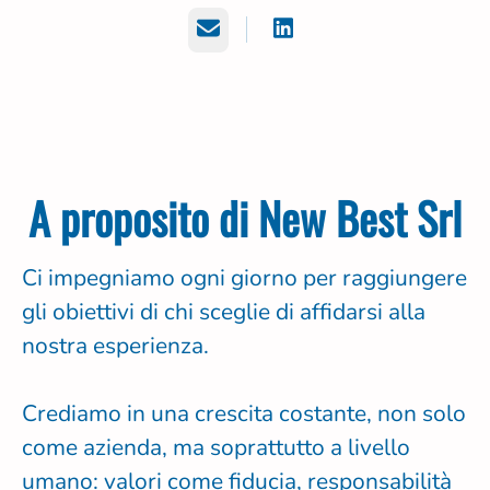
E-mail
A proposito di New Best Srl
Ci impegniamo ogni giorno per raggiungere
gli obiettivi di chi sceglie di affidarsi alla
nostra esperienza.
Crediamo in una crescita costante, non solo
come azienda, ma soprattutto a livello
umano: valori come fiducia, responsabilità